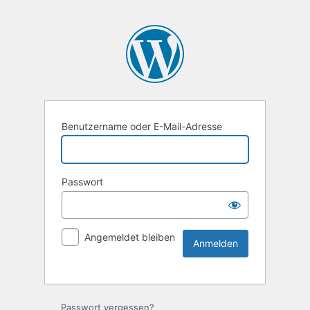
Benutzername oder E-Mail-Adresse
Passwort
Angemeldet bleiben
Passwort vergessen?