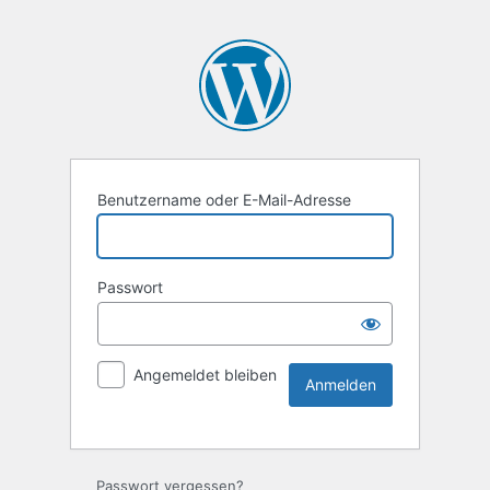
Benutzername oder E-Mail-Adresse
Passwort
Angemeldet bleiben
Passwort vergessen?