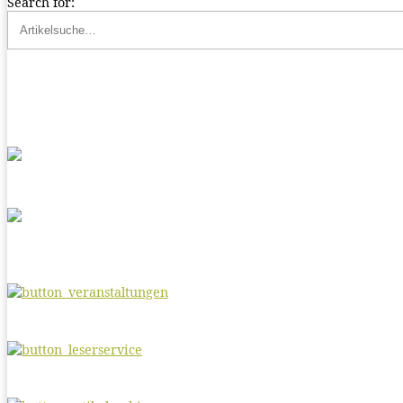
Search for: