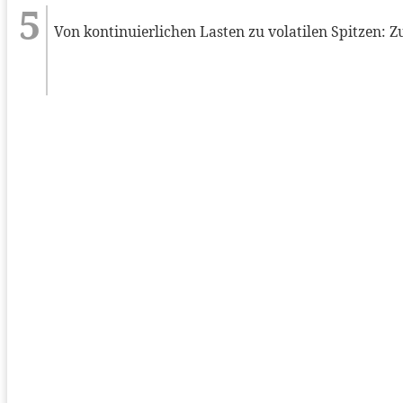
Von kontinuierlichen Lasten zu volatilen Spitzen: