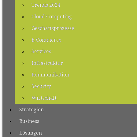
Trends 2024
Cloud Computing
Geschäftsprozesse
E-Commerce
Services
Infrastruktur
Kommunikation
Security
Wirtschaft
Strategien
Business
Lösungen