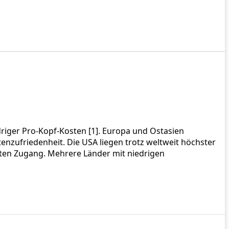
riger Pro‑Kopf‑Kosten [1]. Europa und Ostasien
enzufriedenheit. Die USA liegen trotz weltweit höchster
ten Zugang. Mehrere Länder mit niedrigen