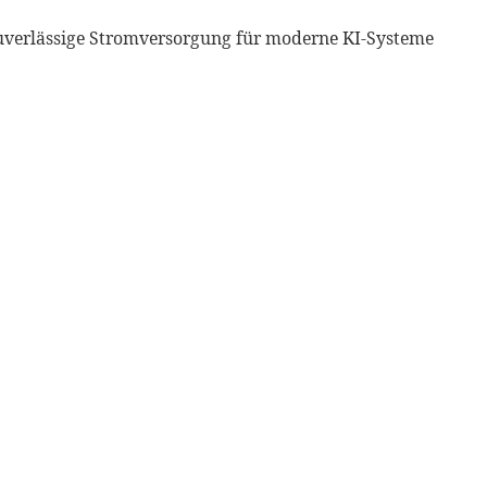
 Zuverlässige Stromversorgung für moderne KI-Systeme