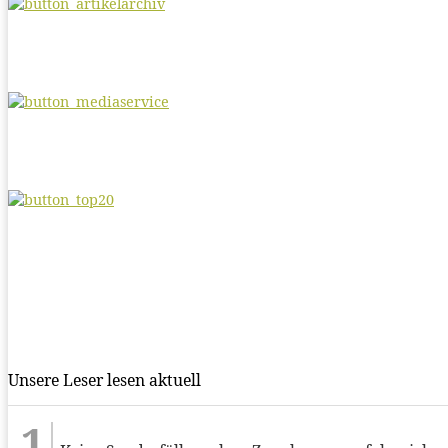
Unsere Leser lesen aktuell