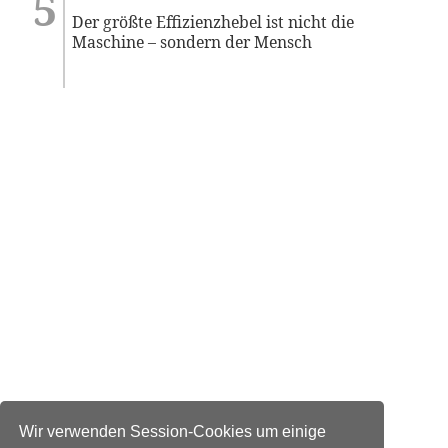
Der größte Effizienzhebel ist nicht die
Maschine – sondern der Mensch
Wir verwenden Session-Cookies um einige