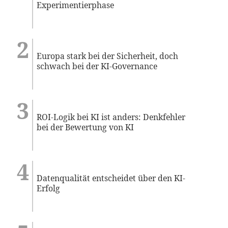
Experimentierphase
Europa stark bei der Sicherheit, doch
schwach bei der KI-Governance
ROI-Logik bei KI ist anders: Denkfehler
bei der Bewertung von KI
Datenqualität entscheidet über den KI-
Erfolg