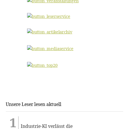
Unsere Leser lesen aktuell
Industrie-KI verlässt die