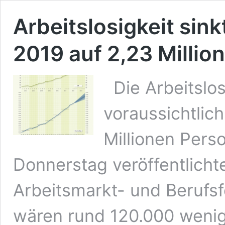
Arbeitslosigkeit sin
2019 auf 2,23 Millio
Die Arbeitslos
voraussichtlich
Millionen Pers
Donnerstag veröffentlichte
Arbeitsmarkt- und Berufsf
wären rund 120.000 wenig