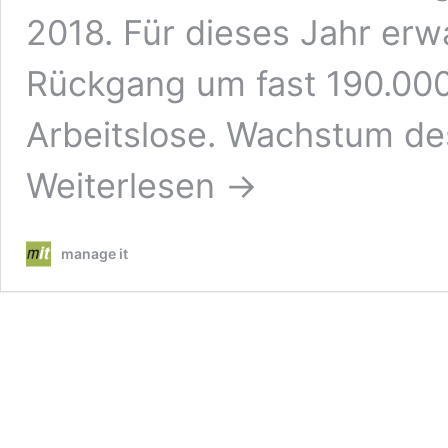
2018. Für dieses Jahr erw
Rückgang um fast 190.000
Arbeitslose. Wachstum de
Weiterlesen →
manage it