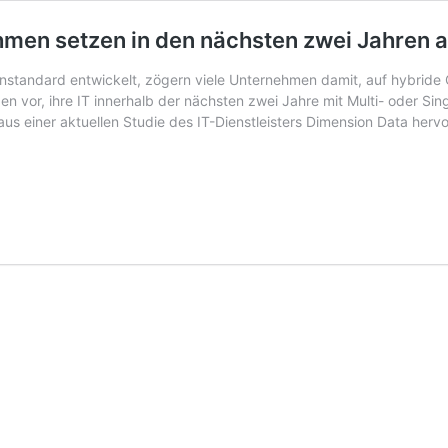
ehmen setzen in den nächsten zwei Jahren 
standard entwickelt, zögern viele Unternehmen damit, auf hybride 
en vor, ihre IT innerhalb der nächsten zwei Jahre mit Multi- oder S
 aus einer aktuellen Studie des IT-Dienstleisters Dimension Data hervo