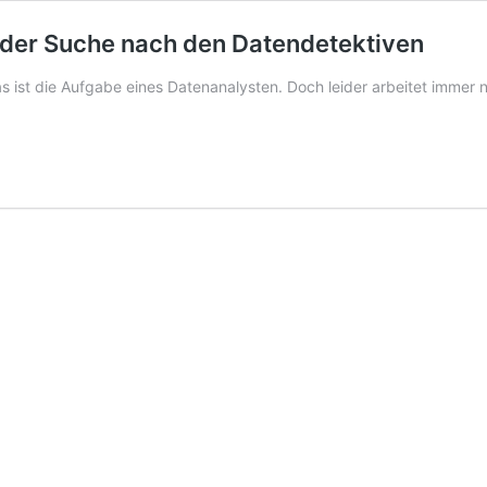
f der Suche nach den Datendetektiven
 ist die Aufgabe eines Datenanalysten. Doch leider arbeitet immer 