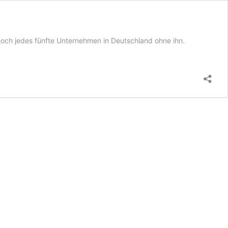
noch jedes fünfte Unternehmen in Deutschland ohne ihn.