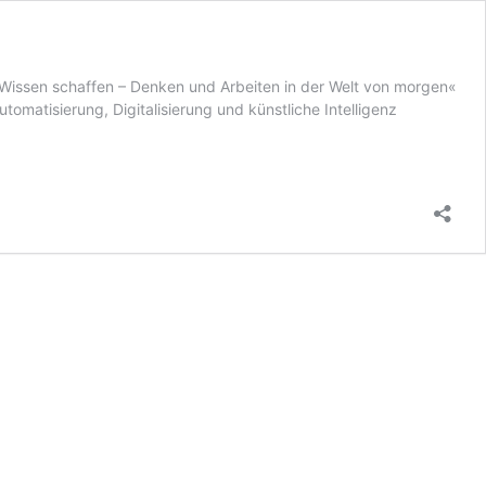
Wissen schaffen – Denken und Arbeiten in der Welt von morgen«
matisierung, Digitalisierung und künstliche Intelligenz