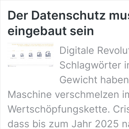
Der Datenschutz mus
eingebaut sein
Digitale Revolu
Schlagwörter i
Gewicht haben
Maschine verschmelzen i
Wertschöpfungskette. Cri
dass bis zum Jahr 2025 n