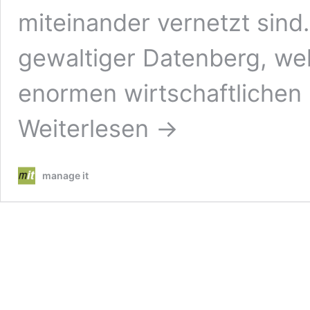
miteinander vernetzt sind.
gewaltiger Datenberg, wel
enormen wirtschaftliche
Weiterlesen →
manage it