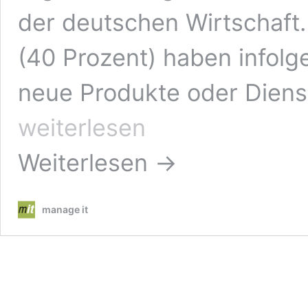
der deutschen Wirtschaft
(40 Prozent) haben infolge
neue Produkte oder Diens
weiterlesen
Weiterlesen →
manage it