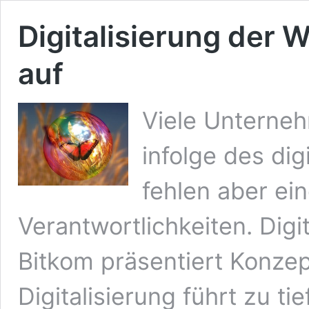
Digitalisierung der 
auf
Viele Unterne
infolge des dig
fehlen aber ein
Verantwortlichkeiten. Digi
Bitkom präsentiert Konzep
Digitalisierung führt zu t