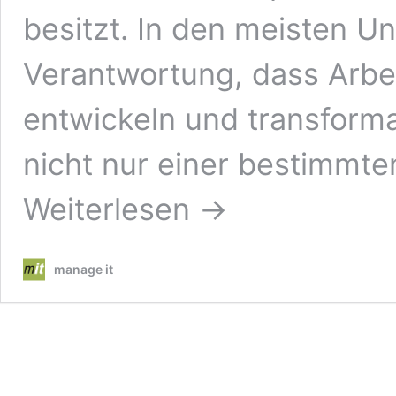
besitzt. In den meisten U
Verantwortung, dass Arbe
entwickeln und transforma
nicht nur einer bestimmt
Weiterlesen →
manage it