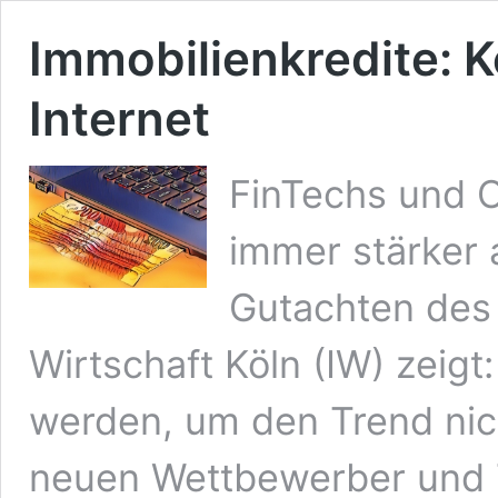
Immobilienkredite: 
Internet
FinTechs und O
immer stärker 
Gutachten des 
Wirtschaft Köln (IW) zeigt
werden, um den Trend nic
neuen Wettbewerber und T