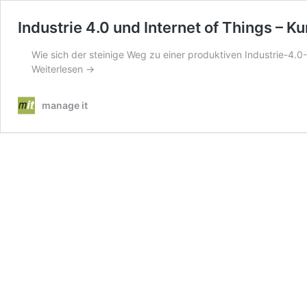
Industrie 4.0 und Internet of Things – 
Wie sich der steinige Weg zu einer produktiven Industrie-4.0-
Weiterlesen →
manage it