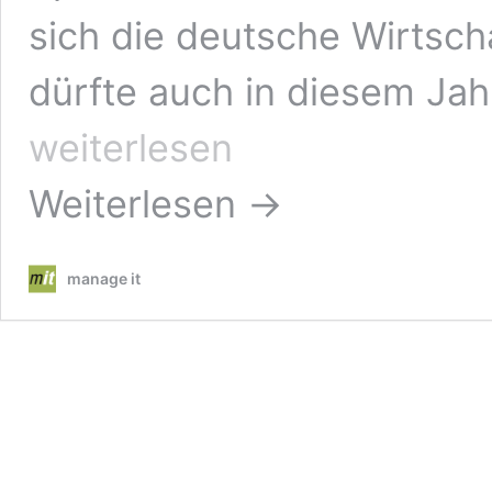
sich die deutsche Wirtsch
dürfte auch in diesem Jah
weiterlesen
Weiterlesen →
manage it