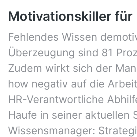
Motivationskiller für
Fehlendes Wissen demotivi
Überzeugung sind 81 Proz
Zudem wirkt sich der Ma
how negativ auf die Arbei
HR-Verantwortliche Abhilf
Haufe in seiner aktuellen 
Wissensmanager: Strategi