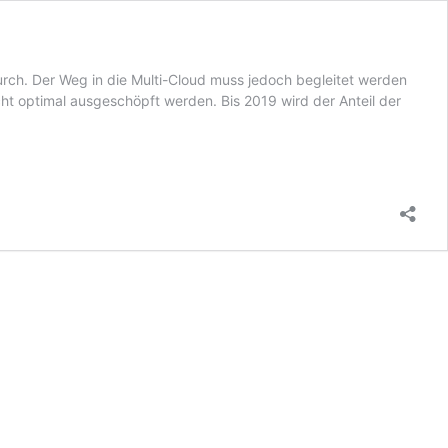
durch. Der Weg in die Multi-Cloud muss jedoch begleitet werden
ht optimal ausgeschöpft werden. Bis 2019 wird der Anteil der