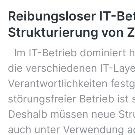
Reibungsloser IT-Bet
Strukturierung von 
Im IT-Betrieb dominiert 
die verschiedenen IT-Laye
Verantwortlichkeiten festg
störungsfreier Betrieb ist
Deshalb müssen neue Str
auch unter Verwendung 