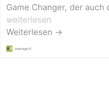
Game Changer, der auch 
weiterlesen
Weiterlesen →
manage it