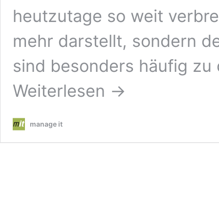
heutzutage so weit verbre
mehr darstellt, sondern d
sind besonders häufig zu
Weiterlesen →
manage it