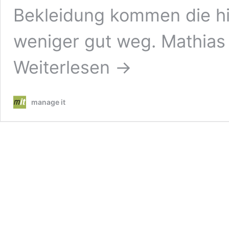
Bekleidung kommen die hi
weniger gut weg. Mathias
Weiterlesen →
manage it