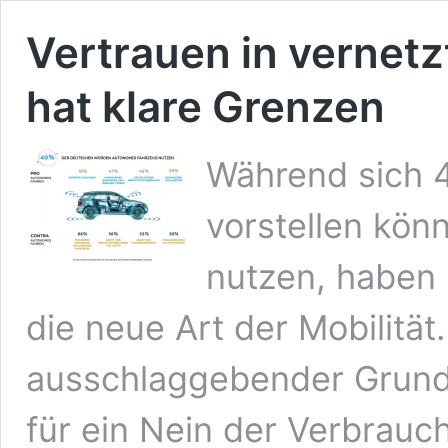
Vertrauen in vernet
hat klare Grenzen
Während sich 
vorstellen kön
nutzen, haben 
die neue Art der Mobilität.
ausschlaggebender Grund 
für ein Nein der Verbrau