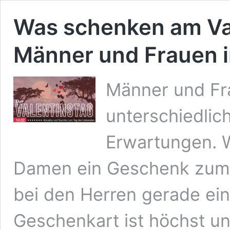
Was schenken am Va
Männer und Frauen i
Männer und Fr
unterschiedlic
Erwartungen. W
Damen ein Geschenk zum V
bei den Herren gerade ei
Geschenkart ist höchst un