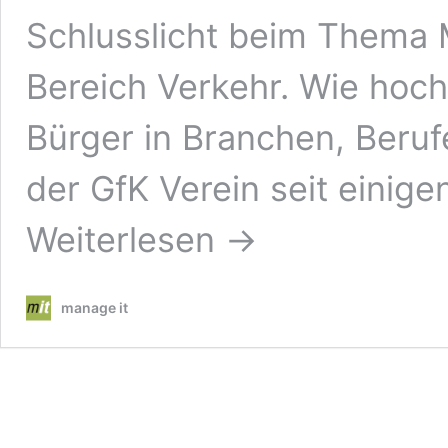
Schlusslicht beim Thema M
Bereich Verkehr. Wie hoch
Bürger in Branchen, Berufe
der GfK Verein seit einig
Weiterlesen →
manage it