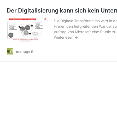
Der Digitalisierung kann sich kein Unt
Die Digitale Transformation wird i
Firmen den tiefgreifenden Wandel zu
Auftrag von Microsoft eine Studie 
Weiterlesen →
manage it