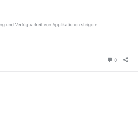
ung und Verfügbarkeit von Applikationen steigern.
Kommenta
0