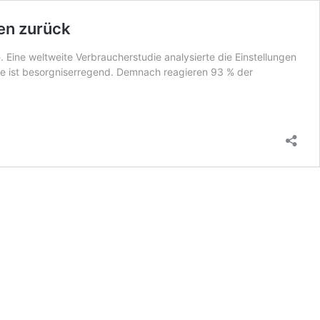
en zurück
Eine weltweite Verbraucherstudie analysierte die Einstellungen
ie ist besorgniserregend. Demnach reagieren 93 % der