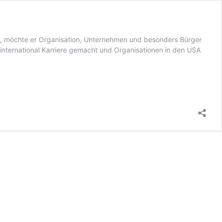
rt, möchte er Organisation, Unternehmen und besonders Bürger
international Karriere gemacht und Organisationen in den USA