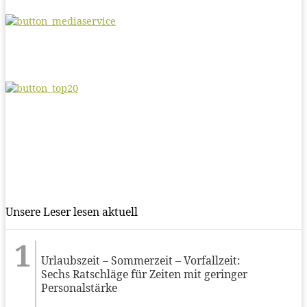
Unsere Leser lesen aktuell
Urlaubszeit – Sommerzeit – Vorfallzeit:
Sechs Ratschläge für Zeiten mit geringer
Personalstärke