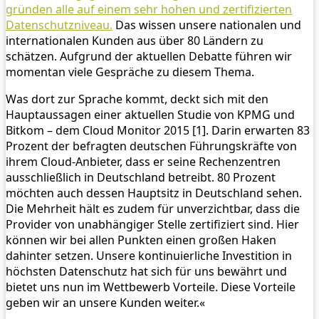
gründen alle auf einem sehr hohen und zertifizierten
Datenschutzniveau.
Das wissen unsere nationalen und
internationalen Kunden aus über 80 Ländern zu
schätzen. Aufgrund der aktuellen Debatte führen wir
momentan viele Gespräche zu diesem Thema.
Was dort zur Sprache kommt, deckt sich mit den
Hauptaussagen einer aktuellen Studie von KPMG und
Bitkom – dem Cloud Monitor 2015 [1]. Darin erwarten 83
Prozent der befragten deutschen Führungskräfte von
ihrem Cloud-Anbieter, dass er seine Rechenzentren
ausschließlich in Deutschland betreibt. 80 Prozent
möchten auch dessen Hauptsitz in Deutschland sehen.
Die Mehrheit hält es zudem für unverzichtbar, dass die
Provider von unabhängiger Stelle zertifiziert sind. Hier
können wir bei allen Punkten einen großen Haken
dahinter setzen. Unsere kontinuierliche Investition in
höchsten Datenschutz hat sich für uns bewährt und
bietet uns nun im Wettbewerb Vorteile. Diese Vorteile
geben wir an unsere Kunden weiter.«