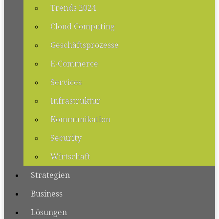
Trends 2024
Cloud Computing
Geschäftsprozesse
E-Commerce
Services
Infrastruktur
Kommunikation
Security
Wirtschaft
Strategien
Business
Lösungen