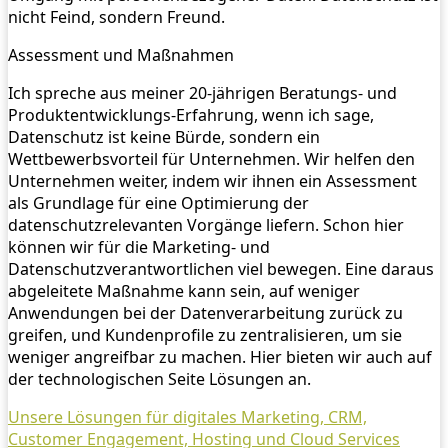
nicht Feind, sondern Freund.
Assessment und Maßnahmen
Ich spreche aus meiner 20-jährigen Beratungs- und
Produktentwicklungs-Erfahrung, wenn ich sage,
Datenschutz ist keine Bürde, sondern ein
Wettbewerbsvorteil für Unternehmen. Wir helfen den
Unternehmen weiter, indem wir ihnen ein Assessment
als Grundlage für eine Optimierung der
datenschutzrelevanten Vorgänge liefern. Schon hier
können wir für die Marketing- und
Datenschutzverantwortlichen viel bewegen. Eine daraus
abgeleitete Maßnahme kann sein, auf weniger
Anwendungen bei der Datenverarbeitung zurück zu
greifen, und Kundenprofile zu zentralisieren, um sie
weniger angreifbar zu machen. Hier bieten wir auch auf
der technologischen Seite Lösungen an.
Unsere Lösungen für digitales Marketing, CRM,
Customer Engagement, Hosting und Cloud Services