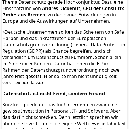
Thema Datenschutz gerade Hochkonjunktur. Dazu eine
Einschätzung von
Andres Dickehut, CEO der Consultix
GmbH aus Bremen
, zu den neuen Entwicklungen in
Europa und die Auswirkungen auf Unternehmen.
»Deutsche Unternehmen sollten das Scheitern von Safe
Harbor und das Inkrafttreten der Europäischen
Datenschutzgrundverordnung (General Data Protection
Regulation (GDPR)) als Chance begreifen, und sich
verbindlich um Datenschutz zu kümmern. Schon allein
im Sinne ihrer Kunden. Dafür hat ihnen die EU im
Rahmen der Datenschutzgrundverordnung noch zwei
Jahre Frist gesetzt. Hier sollte man nicht unnötig Zeit
verstreichen lassen.
Datenschutz ist nicht Feind, sondern Freund
Kurzfristig bedeutet das für Unternehmen zwar eine
gewisse Investition in Personal, IT- und Software. Aber
das darf nicht schrecken. Denn letztlich sprechen wir
über eine Investition in die eigene Wettbewerbsfähigkeit