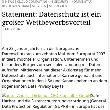
NEWS
|
CLOUD COMPUTING
|
IT-SECURITY
|
KOMMENTAR
|
RECHENZENTRUM
|
SERVICES
|
STRATEGIEN
Statement: Datenschutz ist ein
großer Wettbewerbsvorteil
7. März 2016
Am 28. Januar jährte sich der Europäische
Datenschutztag zum zehnten Mal. Vom Europarat 2007
initiiert, möchte er Organisation, Unternehmen und
besonders Bürger zum sensiblen Umgang mit Daten
aufrufen. Mittlerweile hat dieser Aktionstag für mehr
Datenschutz auch international Karriere gemacht und
Organisationen in den USA und Kanada nehmen an dem
sogenannten Data Privacy Day teil.
Safe
Harbor und die Datenschutzgrundverordnung (General
Data Protection Regulation (GDPR)) – in Europa hat das