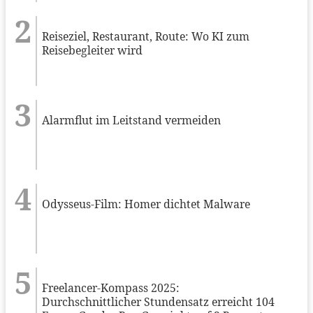
Reiseziel, Restaurant, Route: Wo KI zum
Reisebegleiter wird
Alarmflut im Leitstand vermeiden
Odysseus-Film: Homer dichtet Malware
Freelancer-Kompass 2025:
Durchschnittlicher Stundensatz erreicht 104