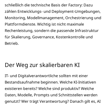
schließlich die technische Basis der Factory: Dazu
zählen Entwicklungs- und Deployment-Umgebungen,
Monitoring, Modellmanagement, Orchestrierung und
Plattformdienste. Wichtig ist nicht maximale
Rechenleistung, sondern die passende Infrastruktur
für Skalierung, Governance, Kostenkontrolle und
Betrieb.
Der Weg zur skalierbaren KI
IT- und Digitalverantwortliche sollten mit einer
Bestandsaufnahme beginnen. Welche KI-Initiativen
existieren bereits? Welche sind produktiv? Welche
Daten, Modelle, Prompts und Schnittstellen werden
genutzt? Wer trägt Verantwortung? Danach gilt es, AI