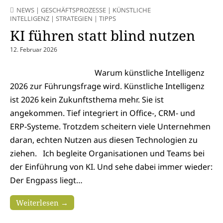
NEWS
|
GESCHÄFTSPROZESSE
|
KÜNSTLICHE
INTELLIGENZ
|
STRATEGIEN
|
TIPPS
KI führen statt blind nutzen
12. Februar 2026
Warum künstliche Intelligenz
2026 zur Führungsfrage wird. Künstliche Intelligenz
ist 2026 kein Zukunftsthema mehr. Sie ist
angekommen. Tief integriert in Office-, CRM- und
ERP-Systeme. Trotzdem scheitern viele Unternehmen
daran, echten Nutzen aus diesen Technologien zu
ziehen. Ich begleite Organisationen und Teams bei
der Einführung von KI. Und sehe dabei immer wieder:
Der Engpass liegt…
Weiterlesen →