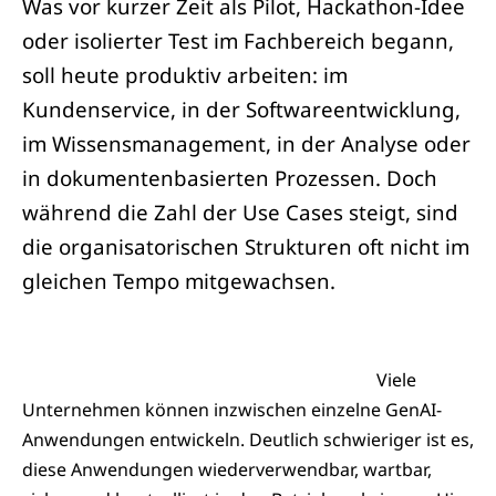
Was vor kurzer Zeit als Pilot, Hackathon-Idee
oder isolierter Test im Fachbereich begann,
soll heute produktiv arbeiten: im
Kundenservice, in der Softwareentwicklung,
im Wissensmanagement, in der Analyse oder
in dokumentenbasierten Prozessen. Doch
während die Zahl der Use Cases steigt, sind
die organisatorischen Strukturen oft nicht im
gleichen Tempo mitgewachsen.
Viele
Unternehmen können inzwischen einzelne GenAI-
Anwendungen entwickeln. Deutlich schwieriger ist es,
diese Anwendungen wiederverwendbar, wartbar,