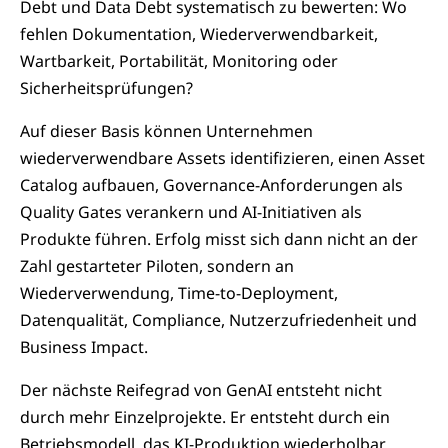
Debt und Data Debt systematisch zu bewerten: Wo
fehlen Dokumentation, Wiederverwendbarkeit,
Wartbarkeit, Portabilität, Monitoring oder
Sicherheitsprüfungen?
Auf dieser Basis können Unternehmen
wiederverwendbare Assets identifizieren, einen Asset
Catalog aufbauen, Governance-Anforderungen als
Quality Gates verankern und AI-Initiativen als
Produkte führen. Erfolg misst sich dann nicht an der
Zahl gestarteter Piloten, sondern an
Wiederverwendung, Time-to-Deployment,
Datenqualität, Compliance, Nutzerzufriedenheit und
Business Impact.
Der nächste Reifegrad von GenAI entsteht nicht
durch mehr Einzelprojekte. Er entsteht durch ein
Betriebsmodell, das KI-Produktion wiederholbar,