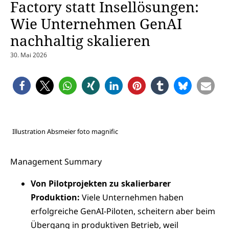
Factory statt Insellösungen:
Wie Unternehmen GenAI
nachhaltig skalieren
30. Mai 2026
Illustration Absmeier foto magnific
Management Summary
Von Pilotprojekten zu skalierbarer
Produktion:
Viele Unternehmen haben
erfolgreiche GenAI-Piloten, scheitern aber beim
Übergang in produktiven Betrieb, weil