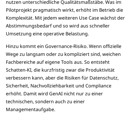
nutzen unterschiedliche Qualitätsmaßstäbe. Was im
Pilotprojekt pragmatisch wirkt, erhöht im Betrieb die
Komplexität. Mit jedem weiteren Use Case wächst der
Abstimmungsbedarf und so wird aus schneller
Umsetzung eine operative Belastung.
Hinzu kommt ein Governance-Risiko. Wenn offizielle
Wege zu langsam oder zu kompliziert sind, weichen
Fachbereiche auf eigene Tools aus. So entsteht
Schatten-KI, die kurzfristig zwar die Produktivität
verbessern kann, aber die Risiken für Datenschutz,
Sicherheit, Nachvollziehbarkeit und Compliance
erhöht. Damit wird GenAI nicht nur zu einer
technischen, sondern auch zu einer
Managementaufgabe.