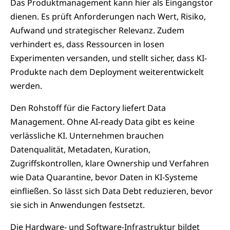
Das Produktmanagement kann hier als Eingangstor
dienen. Es prüft Anforderungen nach Wert, Risiko,
Aufwand und strategischer Relevanz. Zudem
verhindert es, dass Ressourcen in losen
Experimenten versanden, und stellt sicher, dass KI-
Produkte nach dem Deployment weiterentwickelt
werden.
Den Rohstoff für die Factory liefert Data
Management. Ohne AI-ready Data gibt es keine
verlässliche KI. Unternehmen brauchen
Datenqualität, Metadaten, Kuration,
Zugriffskontrollen, klare Ownership und Verfahren
wie Data Quarantine, bevor Daten in KI-Systeme
einfließen. So lässt sich Data Debt reduzieren, bevor
sie sich in Anwendungen festsetzt.
Die Hardware- und Software-Infrastruktur bildet