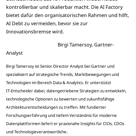
kontrollierbar und skalierbar macht. Die AI Factory
bietet dafür den organisatorischen Rahmen und hilft,
AI Debt zu vermeiden, bevor sie zur
Innovationsbremse wird.
Birgi Tamersoy, Gartner-
Analyst
Birgi Tamersoy ist Senior Director Analyst bei Gartner und
spezialisiert auf strategische Trends, Marktbewegungen und
Technologien im Bereich Data & Analytics. Er unterstützt
IT‑Entscheider dabei, datengetriebene Strategien zu entwickeln,
technologische Optionen zu bewerten und zukunftsfähige
Architekturentscheidungen zu treffen. Mit fundierter
Forschungserfahrung und tiefem Verständnis für moderne
Datenplattformen liefert er praxisnahe Insights für CIOs, CDOs
.
und Technologieverantwortliche