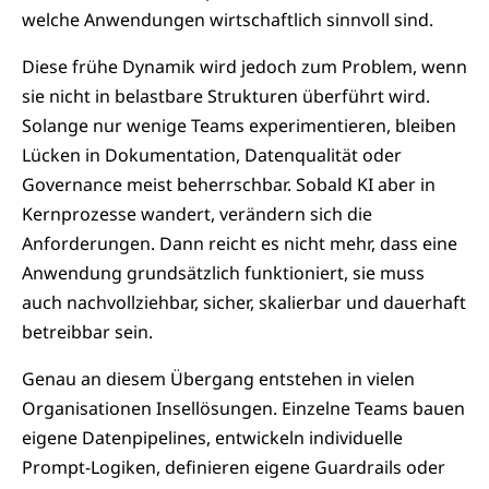
welche Anwendungen wirtschaftlich sinnvoll sind.
Diese frühe Dynamik wird jedoch zum Problem, wenn
sie nicht in belastbare Strukturen überführt wird.
Solange nur wenige Teams experimentieren, bleiben
Lücken in Dokumentation, Datenqualität oder
Governance meist beherrschbar. Sobald KI aber in
Kernprozesse wandert, verändern sich die
Anforderungen. Dann reicht es nicht mehr, dass eine
Anwendung grundsätzlich funktioniert, sie muss
auch nachvollziehbar, sicher, skalierbar und dauerhaft
betreibbar sein.
Genau an diesem Übergang entstehen in vielen
Organisationen Insellösungen. Einzelne Teams bauen
eigene Datenpipelines, entwickeln individuelle
Prompt-Logiken, definieren eigene Guardrails oder