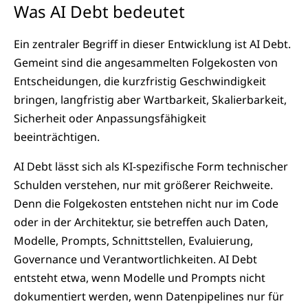
Was AI Debt bedeutet
Ein zentraler Begriff in dieser Entwicklung ist AI Debt.
Gemeint sind die angesammelten Folgekosten von
Entscheidungen, die kurzfristig Geschwindigkeit
bringen, langfristig aber Wartbarkeit, Skalierbarkeit,
Sicherheit oder Anpassungsfähigkeit
beeinträchtigen.
AI Debt lässt sich als KI-spezifische Form technischer
Schulden verstehen, nur mit größerer Reichweite.
Denn die Folgekosten entstehen nicht nur im Code
oder in der Architektur, sie betreffen auch Daten,
Modelle, Prompts, Schnittstellen, Evaluierung,
Governance und Verantwortlichkeiten. AI Debt
entsteht etwa, wenn Modelle und Prompts nicht
dokumentiert werden, wenn Datenpipelines nur für