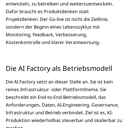
entwickeln, zu betreiben und weiterzuentwickeln.
Dafür braucht es Produktdenken statt
Projektdenken. Der Go-live ist nicht die Ziellinie,
sondern der Beginn eines Lebenszyklus mit
Monitoring, Feedback, Verbesserung,
Kostenkontrolle und klarer Verantwortung.
Die AI Factory als Betriebsmodell
Die AI Factory setzt an dieser Stelle an. Sie ist kein
reines Infrastruktur- oder Plattformthema. Sie
beschreibt ein End-to-End-Betriebsmodell, das
Anforderungen, Daten, AI-Engineering, Governance,
Infrastruktur und Betrieb verbindet. Ziel ist es, KI-
Produktion wiederholbar, steuerbar und skalierbar zu
machen.