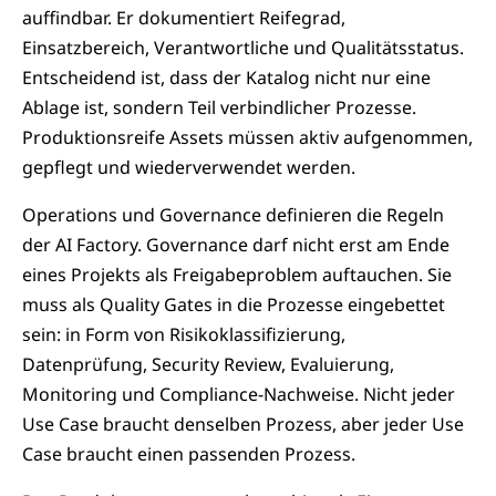
auffindbar. Er dokumentiert Reifegrad,
Einsatzbereich, Verantwortliche und Qualitätsstatus.
Entscheidend ist, dass der Katalog nicht nur eine
Ablage ist, sondern Teil verbindlicher Prozesse.
Produktionsreife Assets müssen aktiv aufgenommen,
gepflegt und wiederverwendet werden.
Operations und Governance definieren die Regeln
der AI Factory. Governance darf nicht erst am Ende
eines Projekts als Freigabeproblem auftauchen. Sie
muss als Quality Gates in die Prozesse eingebettet
sein: in Form von Risikoklassifizierung,
Datenprüfung, Security Review, Evaluierung,
Monitoring und Compliance-Nachweise. Nicht jeder
Use Case braucht denselben Prozess, aber jeder Use
Case braucht einen passenden Prozess.