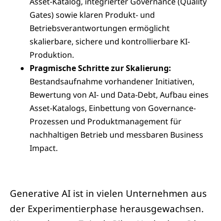
Asset-Katalog, integrierter Governance (Quality
Gates) sowie klaren Produkt- und
Betriebsverantwortungen ermöglicht
skalierbare, sichere und kontrollierbare KI-
Produktion.
Pragmische Schritte zur Skalierung:
Bestandsaufnahme vorhandener Initiativen,
Bewertung von AI- und Data-Debt, Aufbau eines
Asset-Katalogs, Einbettung von Governance-
Prozessen und Produktmanagement für
nachhaltigen Betrieb und messbaren Business
Impact.
Generative AI ist in vielen Unternehmen aus
der Experimentierphase herausgewachsen.