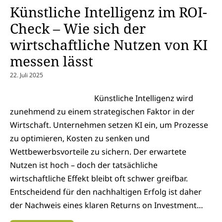
Künstliche Intelligenz im ROI-
Check – Wie sich der
wirtschaftliche Nutzen von KI
messen lässt
22. Juli 2025
Künstliche Intelligenz wird
zunehmend zu einem strategischen Faktor in der
Wirtschaft. Unternehmen setzen KI ein, um Prozesse
zu optimieren, Kosten zu senken und
Wettbewerbsvorteile zu sichern. Der erwartete
Nutzen ist hoch – doch der tatsächliche
wirtschaftliche Effekt bleibt oft schwer greifbar.
Entscheidend für den nachhaltigen Erfolg ist daher
der Nachweis eines klaren Returns on Investment…