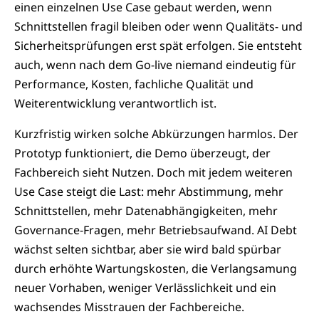
einen einzelnen Use Case gebaut werden, wenn
Schnittstellen fragil bleiben oder wenn Qualitäts- und
Sicherheitsprüfungen erst spät erfolgen. Sie entsteht
auch, wenn nach dem Go-live niemand eindeutig für
Performance, Kosten, fachliche Qualität und
Weiterentwicklung verantwortlich ist.
Kurzfristig wirken solche Abkürzungen harmlos. Der
Prototyp funktioniert, die Demo überzeugt, der
Fachbereich sieht Nutzen. Doch mit jedem weiteren
Use Case steigt die Last: mehr Abstimmung, mehr
Schnittstellen, mehr Datenabhängigkeiten, mehr
Governance-Fragen, mehr Betriebsaufwand. AI Debt
wächst selten sichtbar, aber sie wird bald spürbar
durch erhöhte Wartungskosten, die Verlangsamung
neuer Vorhaben, weniger Verlässlichkeit und ein
wachsendes Misstrauen der Fachbereiche.