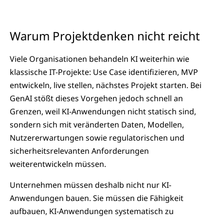
Warum Projektdenken nicht reicht
Viele Organisationen behandeln KI weiterhin wie
klassische IT-Projekte: Use Case identifizieren, MVP
entwickeln, live stellen, nächstes Projekt starten. Bei
GenAI stößt dieses Vorgehen jedoch schnell an
Grenzen, weil KI-Anwendungen nicht statisch sind,
sondern sich mit veränderten Daten, Modellen,
Nutzererwartungen sowie regulatorischen und
sicherheitsrelevanten Anforderungen
weiterentwickeln müssen.
Unternehmen müssen deshalb nicht nur KI-
Anwendungen bauen. Sie müssen die Fähigkeit
aufbauen, KI-Anwendungen systematisch zu