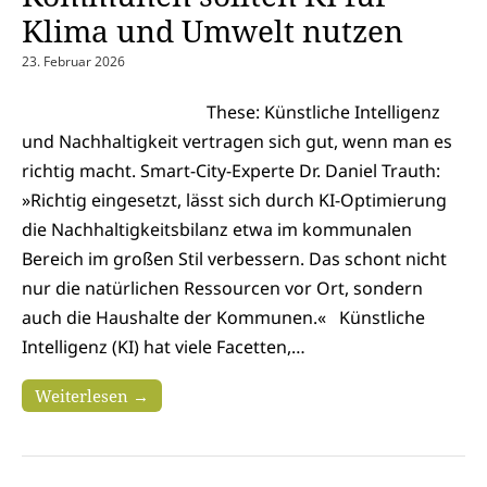
Klima und Umwelt nutzen
23. Februar 2026
These: Künstliche Intelligenz
und Nachhaltigkeit vertragen sich gut, wenn man es
richtig macht. Smart-City-Experte Dr. Daniel Trauth:
»Richtig eingesetzt, lässt sich durch KI-Optimierung
die Nachhaltigkeitsbilanz etwa im kommunalen
Bereich im großen Stil verbessern. Das schont nicht
nur die natürlichen Ressourcen vor Ort, sondern
auch die Haushalte der Kommunen.« Künstliche
Intelligenz (KI) hat viele Facetten,…
Weiterlesen →