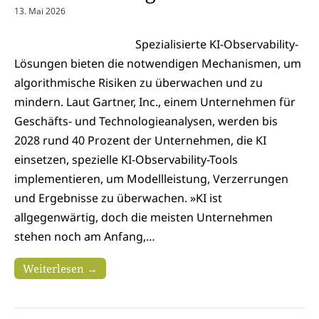
13. Mai 2026
Spezialisierte KI-Observability-
Lösungen bieten die notwendigen Mechanismen, um
algorithmische Risiken zu überwachen und zu
mindern. Laut Gartner, Inc., einem Unternehmen für
Geschäfts- und Technologieanalysen, werden bis
2028 rund 40 Prozent der Unternehmen, die KI
einsetzen, spezielle KI-Observability-Tools
implementieren, um Modellleistung, Verzerrungen
und Ergebnisse zu überwachen. »KI ist
allgegenwärtig, doch die meisten Unternehmen
stehen noch am Anfang,…
Weiterlesen →