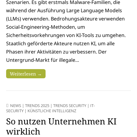
Szenarien. Es gibt erstmals Malware-Familien, die
während der Ausführung Large Language Models
(LLMs) verwenden. Bedrohungsakteure verwenden
Social-Engineering-Methoden, um
Sicherheitsvorkehrungen von KI-Tools zu umgehen.
Staatlich geförderte Akteure nutzen KI, um alle
Phasen ihrer Aktivitäten zu verbessern. Der
Untergrund-Markt für illegale…
Weiterlesen →
NEWS
|
TRENDS 2025
|
TRENDS SECURITY
|
IT-
SECURITY
|
KÜNSTLICHE INTELLIGENZ
So nutzen Unternehmen KI
wirklich