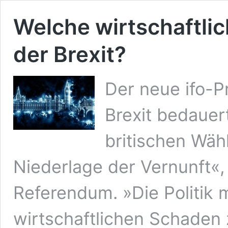
Welche wirtschaftli
der Brexit?
Der neue ifo-P
Brexit bedauer
britischen Wähl
Niederlage der Vernunft«,
Referendum. »Die Politik m
wirtschaftlichen Schaden