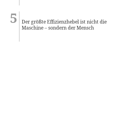
Der größte Effizienzhebel ist nicht die
Maschine – sondern der Mensch