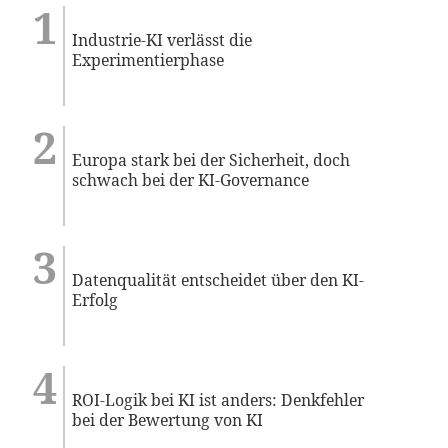
Industrie-KI verlässt die
Experimentierphase
Europa stark bei der Sicherheit, doch
schwach bei der KI-Governance
Datenqualität entscheidet über den KI-
Erfolg
ROI-Logik bei KI ist anders: Denkfehler
bei der Bewertung von KI