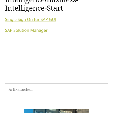
Intelligence-Start
Single Sign On für SAP GUI
SAP Solution Manager
Search for: