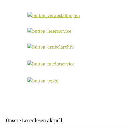
Unsere Leser lesen aktuell