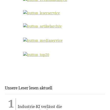
Unsere Leser lesen aktuell
Industrie-KI verlässt die