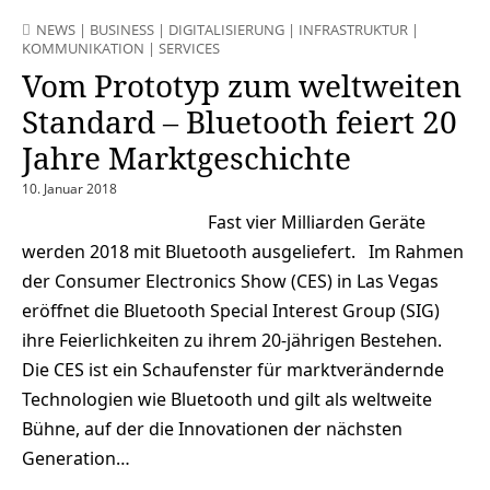
NEWS
|
BUSINESS
|
DIGITALISIERUNG
|
INFRASTRUKTUR
|
KOMMUNIKATION
|
SERVICES
Vom Prototyp zum weltweiten
Standard – Bluetooth feiert 20
Jahre Marktgeschichte
10. Januar 2018
Fast vier Milliarden Geräte
werden 2018 mit Bluetooth ausgeliefert. Im Rahmen
der Consumer Electronics Show (CES) in Las Vegas
eröffnet die Bluetooth Special Interest Group (SIG)
ihre Feierlichkeiten zu ihrem 20-jährigen Bestehen.
Die CES ist ein Schaufenster für marktverändernde
Technologien wie Bluetooth und gilt als weltweite
Bühne, auf der die Innovationen der nächsten
Generation…