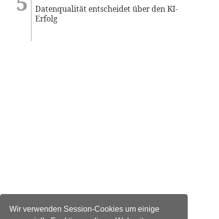
Datenqualität entscheidet über den KI-
Erfolg
Wir verwenden Session-Cookies um einige