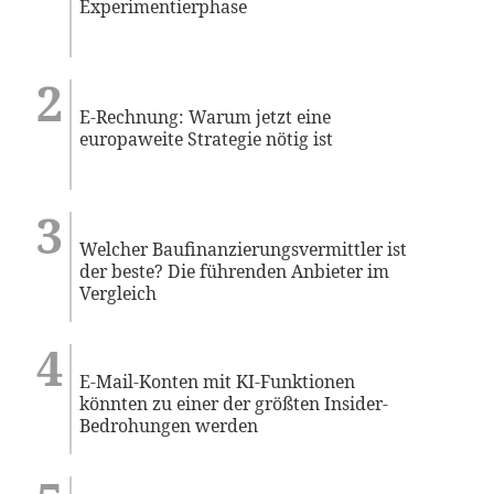
Experimentierphase
E-Rechnung: Warum jetzt eine
europaweite Strategie nötig ist
Welcher Baufinanzierungsvermittler ist
der beste? Die führenden Anbieter im
Vergleich
E-Mail-Konten mit KI-Funktionen
könnten zu einer der größten Insider-
Bedrohungen werden