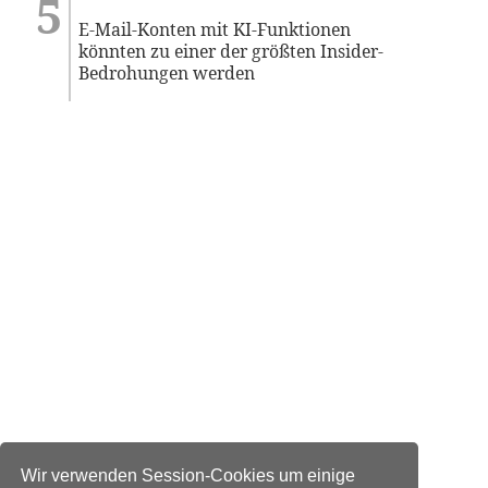
E-Mail-Konten mit KI-Funktionen
könnten zu einer der größten Insider-
Bedrohungen werden
Wir verwenden Session-Cookies um einige