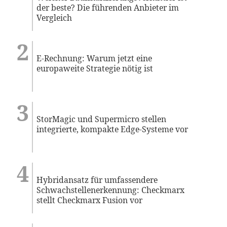
der beste? Die führenden Anbieter im
Vergleich
E-Rechnung: Warum jetzt eine
europaweite Strategie nötig ist
StorMagic und Supermicro stellen
integrierte, kompakte Edge-Systeme vor
Hybridansatz für umfassendere
Schwachstellenerkennung: Checkmarx
stellt Checkmarx Fusion vor