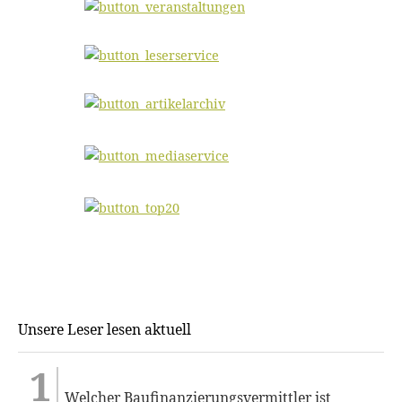
Unsere Leser lesen aktuell
Welcher Baufinanzierungsvermittler ist