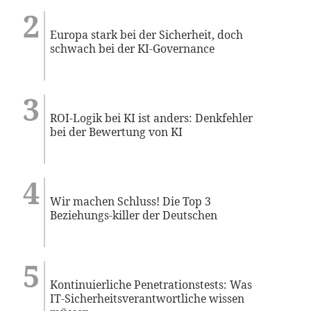
Europa stark bei der Sicherheit, doch
schwach bei der KI-Governance
ROI-Logik bei KI ist anders: Denkfehler
bei der Bewertung von KI
Wir machen Schluss! Die Top 3
Beziehungs-killer der Deutschen
Kontinuierliche Penetrationstests: Was
IT-Sicherheitsverantwortliche wissen