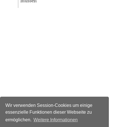
müssen
Wir verwenden Session-Cookies um einige
essenzielle Funktionen dieser Webseite zu
ermöglichen.
Weitere Informationen