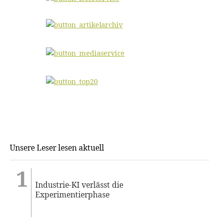
Unsere Leser lesen aktuell
Industrie-KI verlässt die
Experimentierphase