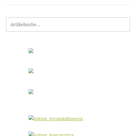
Search for: