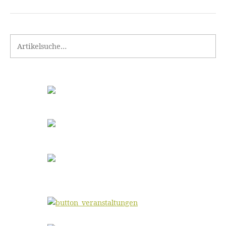
Search for: