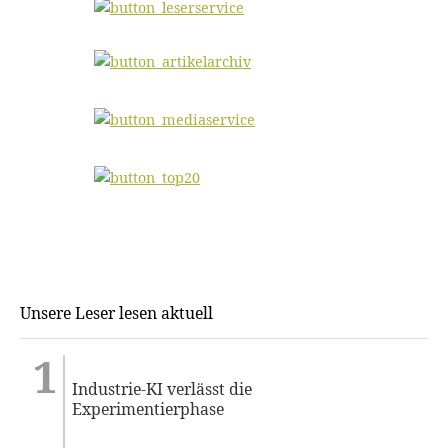
Unsere Leser lesen aktuell
Industrie-KI verlässt die
Experimentierphase