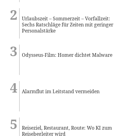
Urlaubszeit – Sommerzeit – Vorfallzeit:
Sechs Ratschläge für Zeiten mit geringer
Personalstärke
Odysseus-Film: Homer dichtet Malware
Alarmflut im Leitstand vermeiden
Reiseziel, Restaurant, Route: Wo KI zum
Reisebegleiter wird