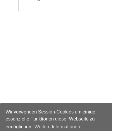
Wir verwenden Session-Cookies um einige
essenzielle Funktionen dieser Webseite zu
ermöglichen.
Weitere Informationen