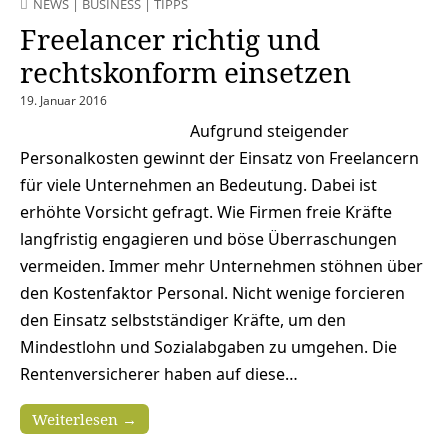
NEWS
|
BUSINESS
|
TIPPS
Freelancer richtig und
rechtskonform einsetzen
19. Januar 2016
Aufgrund steigender
Personalkosten gewinnt der Einsatz von Freelancern
für viele Unternehmen an Bedeutung. Dabei ist
erhöhte Vorsicht gefragt. Wie Firmen freie Kräfte
langfristig engagieren und böse Überraschungen
vermeiden. Immer mehr Unternehmen stöhnen über
den Kostenfaktor Personal. Nicht wenige forcieren
den Einsatz selbstständiger Kräfte, um den
Mindestlohn und Sozialabgaben zu umgehen. Die
Rentenversicherer haben auf diese…
Weiterlesen →