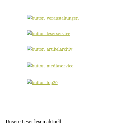
Unsere Leser lesen aktuell