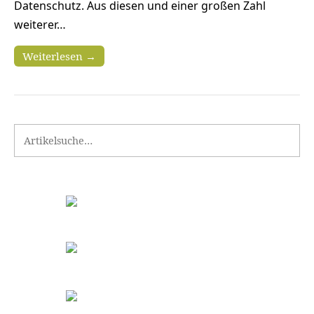
Datenschutz. Aus diesen und einer großen Zahl
weiterer…
Weiterlesen →
Search for: