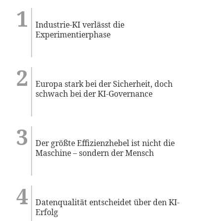
Industrie-KI verlässt die
Experimentierphase
Europa stark bei der Sicherheit, doch
schwach bei der KI-Governance
Der größte Effizienzhebel ist nicht die
Maschine – sondern der Mensch
Datenqualität entscheidet über den KI-
Erfolg