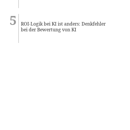
ROI-Logik bei KI ist anders: Denkfehler
bei der Bewertung von KI