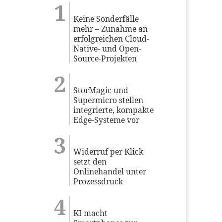
Keine Sonderfälle
mehr – Zunahme an
erfolgreichen Cloud-
Native- und Open-
Source-Projekten
StorMagic und
Supermicro stellen
integrierte, kompakte
Edge-Systeme vor
Widerruf per Klick
setzt den
Onlinehandel unter
Prozessdruck
KI macht