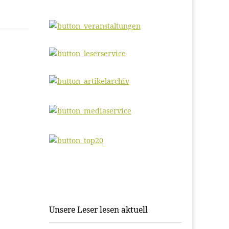
Unsere Leser lesen aktuell