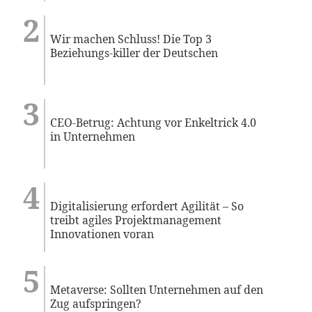
Wir machen Schluss! Die Top 3
Beziehungs-killer der Deutschen
CEO-Betrug: Achtung vor Enkeltrick 4.0
in Unternehmen
Digitalisierung erfordert Agilität – So
treibt agiles Projektmanagement
Innovationen voran
Metaverse: Sollten Unternehmen auf den
Zug aufspringen?