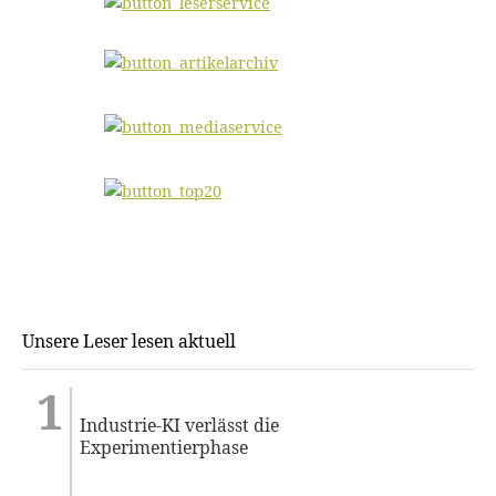
Unsere Leser lesen aktuell
Industrie-KI verlässt die
Experimentierphase