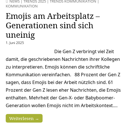
NEWS
|
TRENDS 2025
|
TRENDS KOMMUNIKATION
|
KOMMUNIKATION
Emojis am Arbeitsplatz –
Generationen sind sich
uneinig
1. Juni 2025
Die Gen Z verbringt viel Zeit
damit, die geschriebenen Nachrichten ihrer Kollegen
zu interpretieren. Emojis können die schriftliche
Kommunikation vereinfachen. 88 Prozent der Gen Z
sagen, dass Emojis bei der Arbeit nützlich sind. 61
Prozent der Gen Z lesen eher Nachrichten, die Emojis
enthalten. Mehrheit der Gen-X- oder Babyboomer-
Generation wollen Emojis nicht im Arbeitskontext.…
Weiterlesen →