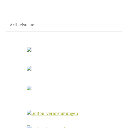
Search for: