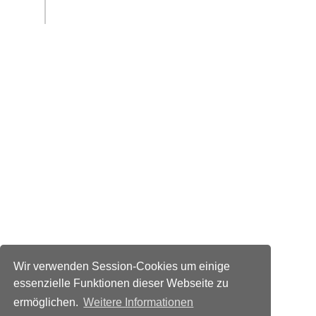
Wir verwenden Session-Cookies um einige
essenzielle Funktionen dieser Webseite zu
ermöglichen.
Weitere Informationen