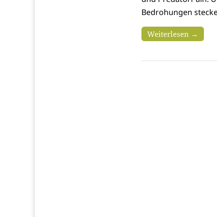
Bedrohungen stecke
Weiterlesen →