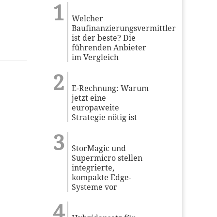
Welcher
Baufinanzierungsvermittler
ist der beste? Die
führenden Anbieter
im Vergleich
E-Rechnung: Warum
jetzt eine
europaweite
Strategie nötig ist
StorMagic und
Supermicro stellen
integrierte,
kompakte Edge-
Systeme vor