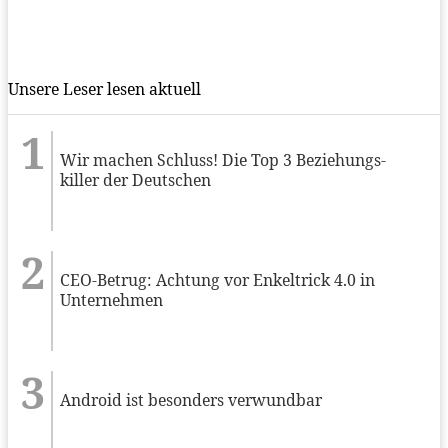
Unsere Leser lesen aktuell
Wir machen Schluss! Die Top 3 Beziehungs-
killer der Deutschen
CEO-Betrug: Achtung vor Enkeltrick 4.0 in
Unternehmen
Android ist besonders verwundbar