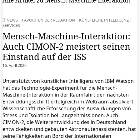
Alle Artikel zu Mensch-Maschine-Interaktion
NEWS
|
FAVORITEN DER REDAKTION
|
KÜNSTLICHE INTELLIGENZ
|
SERVICES
Mensch-Maschine-Interaktion:
Auch CIMON-2 meistert seinen
Einstand auf der ISS
16. April 2020
Unterstützt von künstlicher Intelligenz von IBM Watson
hat das Technologie-Experiment für die Mensch-
Maschine-Interaktion in der Raumfahrt den nächsten
Entwicklungsschritt erfolgreich im Weltraum absolviert.
Wissenschaftliche Erforschung der Auswirkungen von
Stress und Isolation bei Langzeitmissionen. Auch
CIMON-2, die Weiterentwicklung des in Deutschland
entwickelten und gebauten Astronautenassistenten, hat
seine Fähigkeiten an Bord der Internationalen