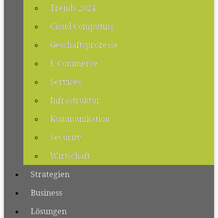
Trends 2024
Cloud Computing
Geschäftsprozesse
E-Commerce
Services
Infrastruktur
Kommunikation
Security
Wirtschaft
Strategien
Business
Lösungen