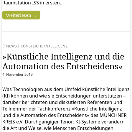
Raumstation ISS in ersten…
Weiterlesen →
NEWS
|
KÜNSTLICHE INTELLIGENZ
»Künstliche Intelligenz und die
Automation des Entscheidens«
4. November 2019
Was Technologien aus dem Umfeld künstliche Intelligenz
(KI) können und wie sie Entscheidungen unterstützen –
darüber berichteten und diskutierten Referenten und
Teilnehmer der Fachkonferenz »Künstliche Intelligenz
und die Automation des Entscheidens« des MÜNCHNER
KREIS e.V. Durchgängiger Tenor: KI-Systeme verändern
die Art und Weise, wie Menschen Entscheidungen