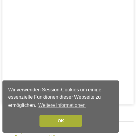
Wir verwenden Session-Cookies um einige
essenzielle Funktionen dieser Webseite zu
ermöglichen.
Weitere Informationen
Verlags-Service
OK
Impressum