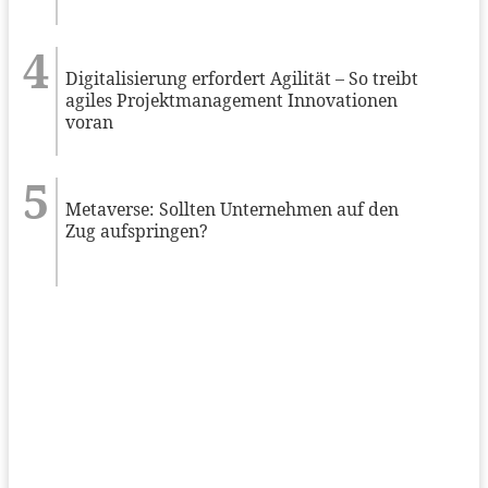
Digitalisierung erfordert Agilität – So treibt
agiles Projektmanagement Innovationen
voran
Metaverse: Sollten Unternehmen auf den
Zug aufspringen?