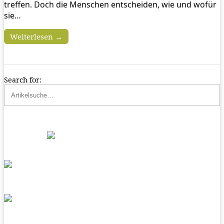
treffen. Doch die Menschen entscheiden, wie und wofür
sie…
Weiterlesen →
Search for: