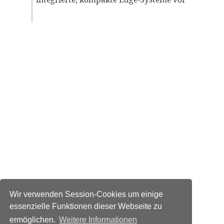
Wir verwenden Session-Cookies um einige
essenzielle Funktionen dieser Webseite zu
ermöglichen.
Weitere Informationen