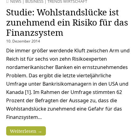
NEWS
|
BUSINESS
|
TRENDS WIRTSCHAFT
Studie: Wohlstandslücke ist
zunehmend ein Risiko für das
Finanzsystem
10. Dezember 2014
Die immer größer werdende Kluft zwischen Arm und
Reich ist für sechs von zehn Risikoexperten
nordamerikanischer Banken ein ernstzunehmendes
Problem. Das ergibt die letzte vierteljährliche
Umfrage unter Bankrisikomanagern in den USA und
Kanada [1]. Im Rahmen der Umfrage stimmten 62
Prozent der Befragten der Aussage zu, dass die
Wohlstandslücke zunehmend eine Gefahr für das
Finanzsystem…
Weiterlesen →