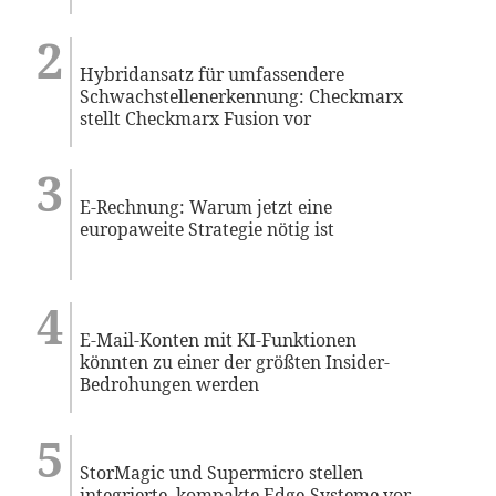
Hybridansatz für umfassendere
Schwachstellenerkennung: Checkmarx
stellt Checkmarx Fusion vor
E-Rechnung: Warum jetzt eine
europaweite Strategie nötig ist
E-Mail-Konten mit KI-Funktionen
könnten zu einer der größten Insider-
Bedrohungen werden
StorMagic und Supermicro stellen
integrierte, kompakte Edge-Systeme vor