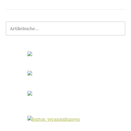
Search for: