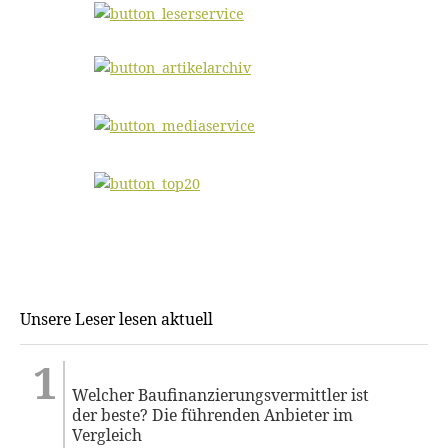
Unsere Leser lesen aktuell
Welcher Baufinanzierungsvermittler ist
der beste? Die führenden Anbieter im
Vergleich