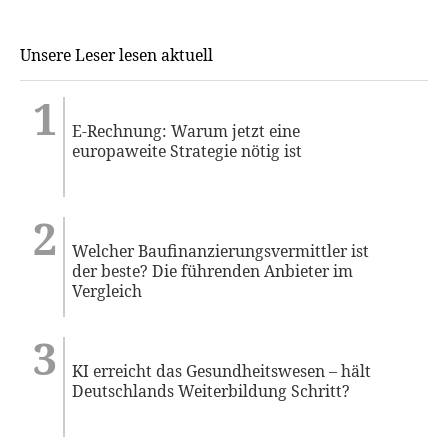
Unsere Leser lesen aktuell
E-Rechnung: Warum jetzt eine
europaweite Strategie nötig ist
Welcher Baufinanzierungsvermittler ist
der beste? Die führenden Anbieter im
Vergleich
KI erreicht das Gesundheitswesen – hält
Deutschlands Weiterbildung Schritt?