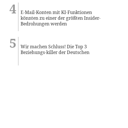
E-Mail-Konten mit KI-Funktionen
könnten zu einer der größten Insider-
Bedrohungen werden
Wir machen Schluss! Die Top 3
Beziehungs-killer der Deutschen