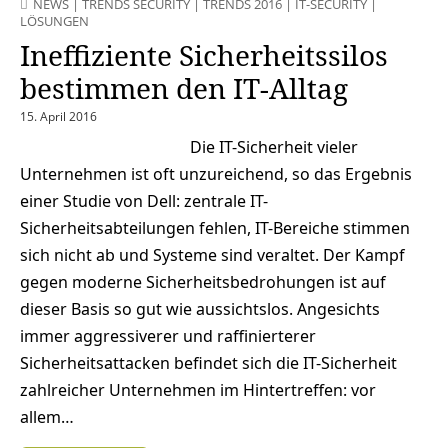
NEWS
|
TRENDS SECURITY
|
TRENDS 2016
|
IT-SECURITY
|
LÖSUNGEN
Ineffiziente Sicherheitssilos
bestimmen den IT-Alltag
15. April 2016
Die IT-Sicherheit vieler
Unternehmen ist oft unzureichend, so das Ergebnis
einer Studie von Dell: zentrale IT-
Sicherheitsabteilungen fehlen, IT-Bereiche stimmen
sich nicht ab und Systeme sind veraltet. Der Kampf
gegen moderne Sicherheitsbedrohungen ist auf
dieser Basis so gut wie aussichtslos. Angesichts
immer aggressiverer und raffinierterer
Sicherheitsattacken befindet sich die IT-Sicherheit
zahlreicher Unternehmen im Hintertreffen: vor
allem…