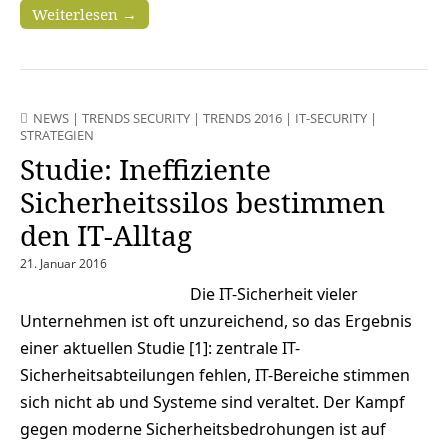
Weiterlesen →
NEWS
|
TRENDS SECURITY
|
TRENDS 2016
|
IT-SECURITY
|
STRATEGIEN
Studie: Ineffiziente
Sicherheitssilos bestimmen
den IT-Alltag
21. Januar 2016
Die IT-Sicherheit vieler
Unternehmen ist oft unzureichend, so das Ergebnis
einer aktuellen Studie [1]: zentrale IT-
Sicherheitsabteilungen fehlen, IT-Bereiche stimmen
sich nicht ab und Systeme sind veraltet. Der Kampf
gegen moderne Sicherheitsbedrohungen ist auf