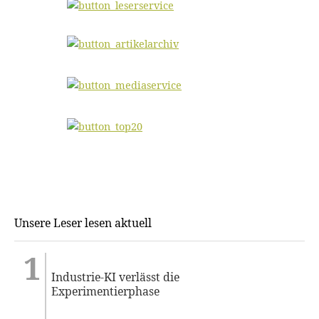
Unsere Leser lesen aktuell
Industrie-KI verlässt die
Experimentierphase