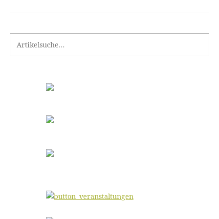
Search for: