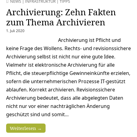
NEWS
|
INFRASTRUKTUR
|
TIPPS
Archivierung: Zehn Fakten
zum Thema Archivieren
1. Juli 2020
Archivierung ist Pflicht und
keine Frage des Wollens. Rechts- und revisionssichere
Archivierung selbst ist nicht nur eine gute Idee.
Vielmehr ist elektronische Archivierung für alle
Pflicht, die steuerpflichtige Gewinneinkünfte erzielen,
sofern die unternehmerischen Prozesse IT-gestützt
ablaufen. Korrekt archivieren. Revisionssichere
Archivierung bedeutet, dass alle abgelegten Daten
nicht nur vor einer nachträglichen Änderung
geschützt sind und somit…
Weiterlesen →