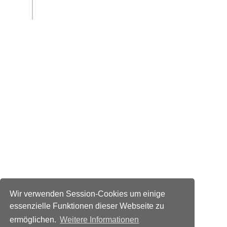
Wir verwenden Session-Cookies um einige
essenzielle Funktionen dieser Webseite zu
ermöglichen.
Weitere Informationen