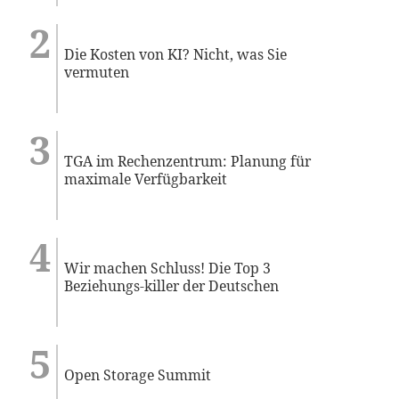
Die Kosten von KI? Nicht, was Sie
vermuten
TGA im Rechenzentrum: Planung für
maximale Verfügbarkeit
Wir machen Schluss! Die Top 3
Beziehungs-killer der Deutschen
Open Storage Summit