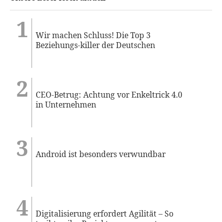
Wir machen Schluss! Die Top 3
Beziehungs-killer der Deutschen
CEO-Betrug: Achtung vor Enkeltrick 4.0
in Unternehmen
Android ist besonders verwundbar
Digitalisierung erfordert Agilität – So