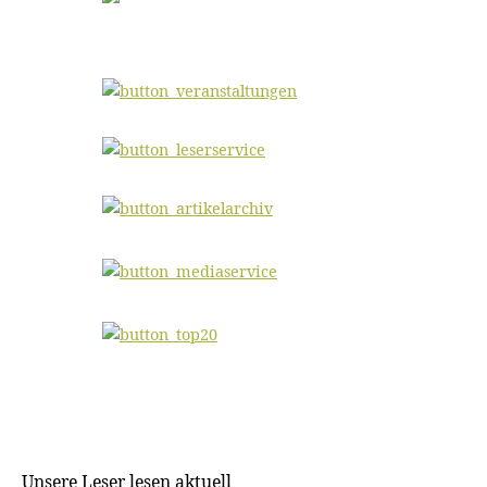
Unsere Leser lesen aktuell