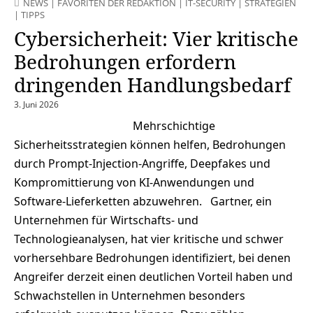
NEWS
|
FAVORITEN DER REDAKTION
|
IT-SECURITY
|
STRATEGIEN
|
TIPPS
Cybersicherheit: Vier kritische
Bedrohungen erfordern
dringenden Handlungsbedarf
3. Juni 2026
Mehrschichtige
Sicherheitsstrategien können helfen, Bedrohungen
durch Prompt-Injection-Angriffe, Deepfakes und
Kompromittierung von KI-Anwendungen und
Software-Lieferketten abzuwehren. Gartner, ein
Unternehmen für Wirtschafts- und
Technologieanalysen, hat vier kritische und schwer
vorhersehbare Bedrohungen identifiziert, bei denen
Angreifer derzeit einen deutlichen Vorteil haben und
Schwachstellen in Unternehmen besonders