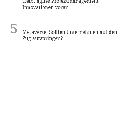
treibt agiles Projektmanagement
Innovationen voran
Metaverse: Sollten Unternehmen auf den
Zug aufspringen?