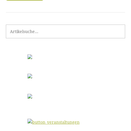
Search for: