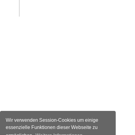
Wir verwenden Session-Cookies um einige
essenzielle Funktionen dieser Webseite zu