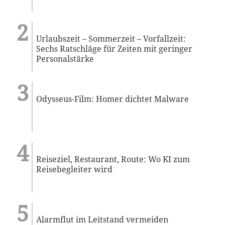
Urlaubszeit – Sommerzeit – Vorfallzeit:
Sechs Ratschläge für Zeiten mit geringer
Personalstärke
Odysseus-Film: Homer dichtet Malware
Reiseziel, Restaurant, Route: Wo KI zum
Reisebegleiter wird
Alarmflut im Leitstand vermeiden