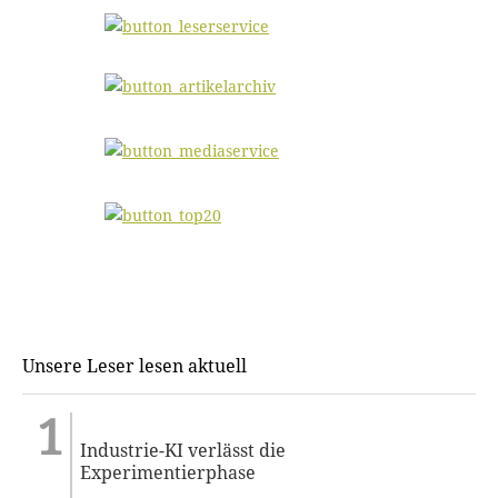
Unsere Leser lesen aktuell
Industrie-KI verlässt die
Experimentierphase