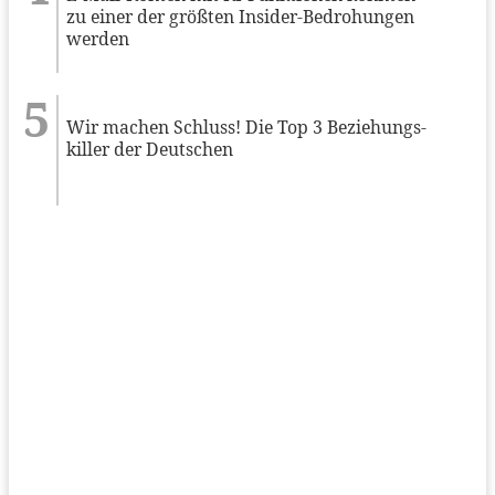
zu einer der größten Insider-Bedrohungen
werden
Wir machen Schluss! Die Top 3 Beziehungs-
killer der Deutschen