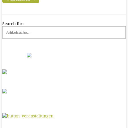
Search for: