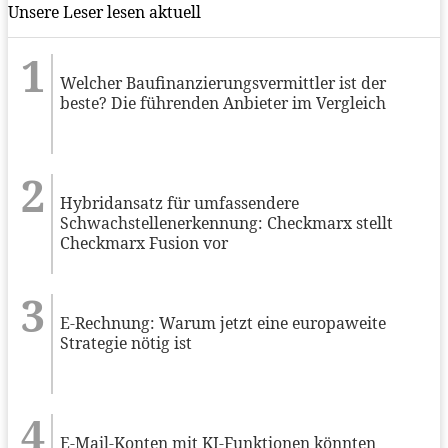
Unsere Leser lesen aktuell
Welcher Baufinanzierungsvermittler ist der
beste? Die führenden Anbieter im Vergleich
Hybridansatz für umfassendere
Schwachstellenerkennung: Checkmarx stellt
Checkmarx Fusion vor
E-Rechnung: Warum jetzt eine europaweite
Strategie nötig ist
E-Mail-Konten mit KI-Funktionen könnten