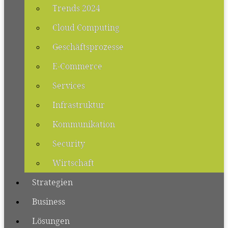
Trends 2024
Cloud Computing
Geschäftsprozesse
E-Commerce
Services
Infrastruktur
Kommunikation
Security
Wirtschaft
Strategien
Business
Lösungen