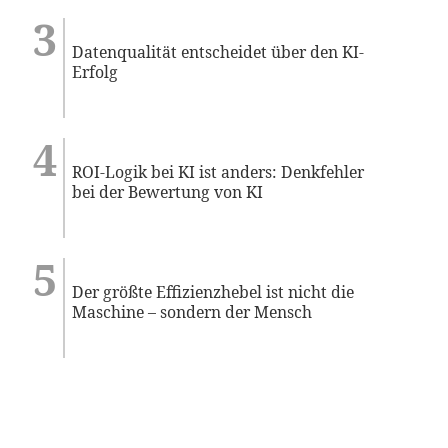
Datenqualität entscheidet über den KI-
Erfolg
ROI-Logik bei KI ist anders: Denkfehler
bei der Bewertung von KI
Der größte Effizienzhebel ist nicht die
Maschine – sondern der Mensch