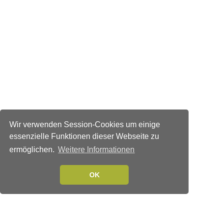
Wir verwenden Session-Cookies um einige
essenzielle Funktionen dieser Webseite zu
ermöglichen.
Weitere Informationen
OK