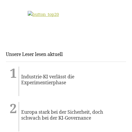
Unsere Leser lesen aktuell
Industrie-KI verlässt die
Experimentierphase
Europa stark bei der Sicherheit, doch
schwach bei der KI-Governance