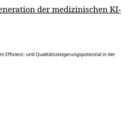
neration der medizinischen KI-
 Effizienz- und Qualitätssteigerungspotenzial in der