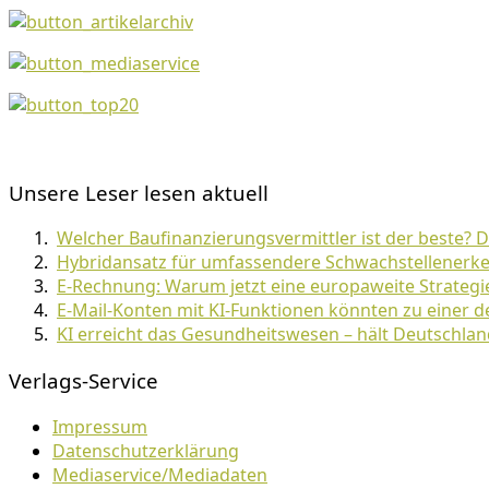
Unsere Leser lesen aktuell
Welcher Baufinanzierungsvermittler ist der beste? 
Hybridansatz für umfassendere Schwachstellenerke
E-Rechnung: Warum jetzt eine europaweite Strategie
E-Mail-Konten mit KI-Funktionen könnten zu einer 
KI erreicht das Gesundheitswesen – hält Deutschlan
Verlags-Service
Impressum
Datenschutzerklärung
Mediaservice/Mediadaten