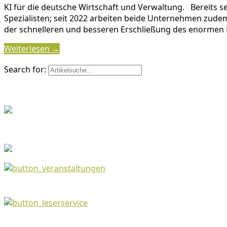
KI für die deutsche Wirtschaft und Verwaltung. Bereits se
Spezialisten; seit 2022 arbeiten beide Unternehmen zude
der schnelleren und besseren Erschließung des enormen P
Weiterlesen →
Search for: