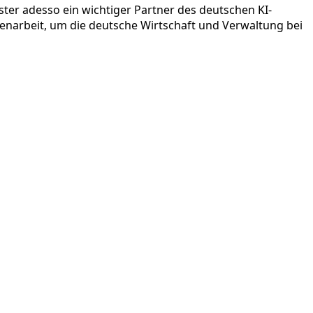
ster adesso ein wichtiger Partner des deutschen KI-
enarbeit, um die deutsche Wirtschaft und Verwaltung bei