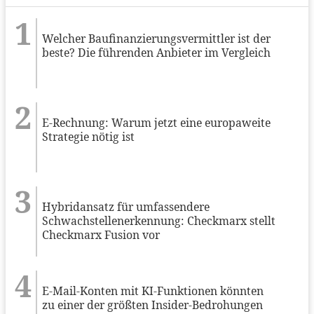
Welcher Baufinanzierungsvermittler ist der
beste? Die führenden Anbieter im Vergleich
E-Rechnung: Warum jetzt eine europaweite
Strategie nötig ist
Hybridansatz für umfassendere
Schwachstellenerkennung: Checkmarx stellt
Checkmarx Fusion vor
E-Mail-Konten mit KI-Funktionen könnten
zu einer der größten Insider-Bedrohungen