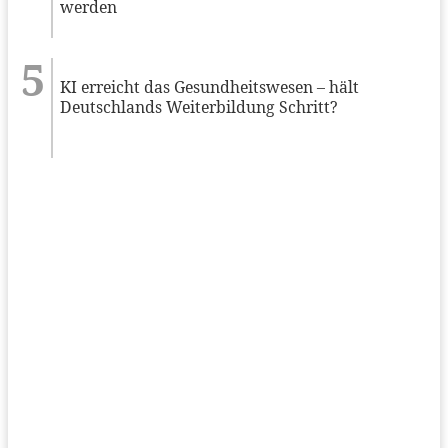
werden
KI erreicht das Gesundheitswesen – hält
Deutschlands Weiterbildung Schritt?