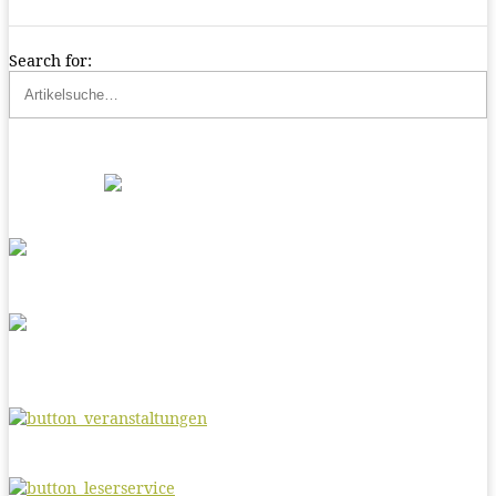
Search for: