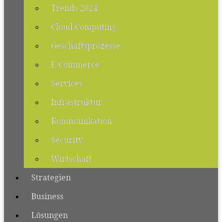
Trends 2024
Cloud Computing
Geschäftsprozesse
E-Commerce
Services
Infrastruktur
Kommunikation
Security
Wirtschaft
Strategien
Business
Lösungen