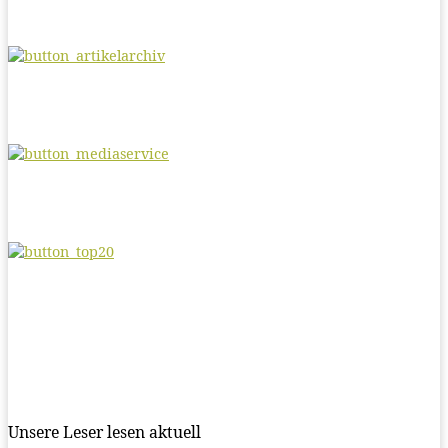
Unsere Leser lesen aktuell