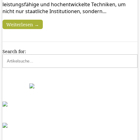
leistungsfähige und hochentwickelte Techniken, um
nicht nur staatliche Institutionen, sondern…
Weiterlesen →
Search for: