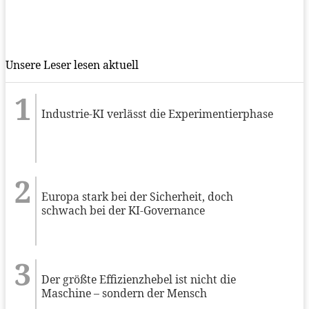
Unsere Leser lesen aktuell
Industrie-KI verlässt die Experimentierphase
Europa stark bei der Sicherheit, doch
schwach bei der KI-Governance
Der größte Effizienzhebel ist nicht die
Maschine – sondern der Mensch