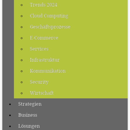
Trends 2024
Cloud Computing
Geschäftsprozesse
E-Commerce
Services
Infrastruktur
Kommunikation
Security
Wirtschaft
Strategien
Business
Lösungen