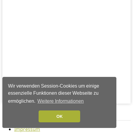
Wir verwenden Session-Cookies um einige
essenzielle Funktionen dieser Webseite zu
ermöglichen.
Weitere Informationen
Verlags-Service
OK
Impressum