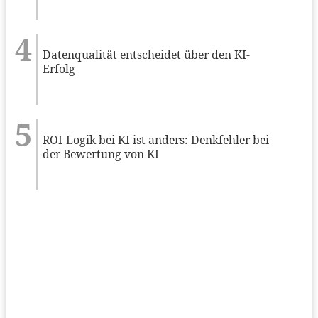
Datenqualität entscheidet über den KI-
Erfolg
ROI-Logik bei KI ist anders: Denkfehler bei
der Bewertung von KI